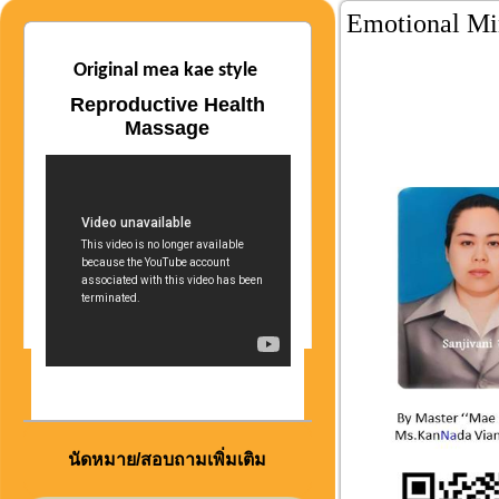
Emotional Mi
Original mea kae style
Reproductive Health
Massage
นัดหมาย/สอบถามเพิ่มเติม