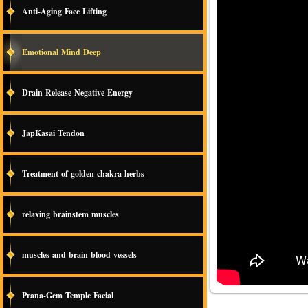
Anti-Aging Face Lifting
Emotional Mind Deep
Drain Release Negative Energy
JapKasai Tendon
Treatment of golden chakra herbs
relaxing brainstem muscles
muscles and brain blood vessels
Prana-Gem Temple Facial