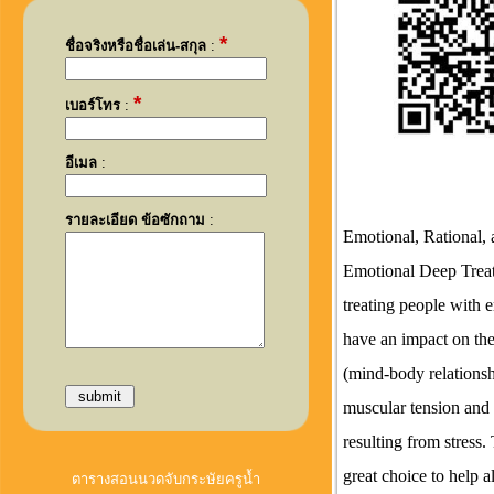
*
ชื่อจริงหรือชื่อเล่น-สกุล
:
*
เบอร์โทร
:
อีเมล
:
รายละเอียด ข้อซักถาม
:
Emotional, Rational,
Emotional Deep Treat
treating people with e
have an impact on the
(mind-body relationsh
muscular tension and
resulting from stress.
great choice to help 
ตารางสอนนวดจับกระษัยครูน้ำ