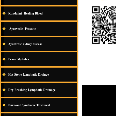
Kundalini Healing Blood
Ayurvedic Prostate
Ayurvedic kidney disease
Prana Myludra
Hot Stone Lymphatic Drainge
Dry Brushing Lymphatic Drainage
Burn-out Syndrome Treatment