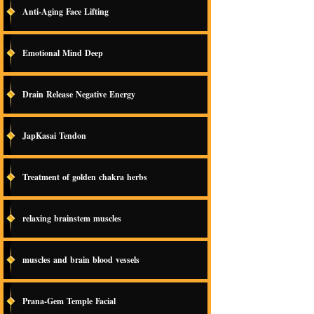
Anti-Aging Face Lifting
Emotional Mind Deep
Drain Release Negative Energy
JapKasai Tendon
Treatment of golden chakra herbs
relaxing brainstem muscles
muscles and brain blood vessels
Prana-Gem Temple Facial