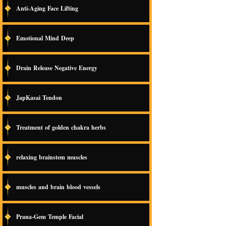
Anti-Aging Face Lifting
Emotional Mind Deep
Drain Release Negative Energy
JapKasai Tendon
Treatment of golden chakra herbs
relaxing brainstem muscles
muscles and brain blood vessels
Prana-Gem Temple Facial