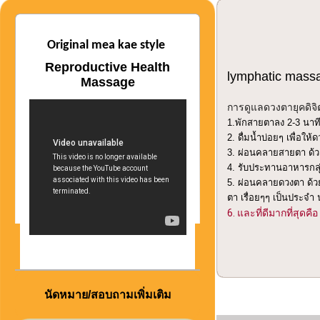
Original mea kae style
Reproductive Health
lymphatic massa
Massage
การดูแลดวงตายุคดิจิ
1.พักสายตาลง 2-3 นาที
2. ดื่มน้ำบ่อยๆ เพื่อให้ด
3. ผ่อนคลายสายตา ด้ว
4. รับประทานอาหารกลุ่
5. ผ่อนคลายดวงตา ด้ว
ตา เรื่อยๆๆ เป็นประจ
6. และที่ดีมากที่ส
นัดหมาย/สอบถามเพิ่มเติม