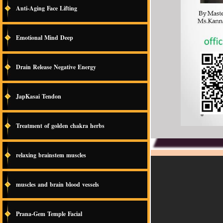
Anti-Aging Face Lifting
Emotional Mind Deep
Drain Release Negative Energy
JapKasai Tendon
Treatment of golden chakra herbs
relaxing brainstem muscles
muscles and brain blood vessels
Prana-Gem Temple Facial