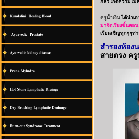
กลัว
เกิดความไม
Kundalini Healing Blood
ครูน้ำเงิน
ได้นำเอ
มาจัดเรียงขั้นต
เรียนเชิญทุกๆๆท่
Ayurvedic Prostate
สำรองห้อง
Ayurvedic kidney disease
สายตรง ครูน
Prana Myludra
Hot Stone Lymphatic Drainge
Dry Brushing Lymphatic Drainage
Burn-out Syndrome Treatment