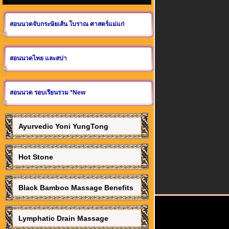
สอนนวดจับกระษัยเส้น โบราณ ศาสตร์แม่แก่
สอนนวดไทย และสปา
สอนนวด รอบเรียนรวม *New
Ayurvedic Yoni YungTong
Hot Stone
Black Bamboo Massage Benefits
Lymphatic Drain Massage