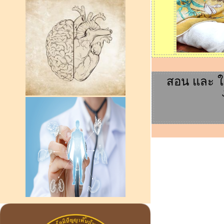
สอน และ ให