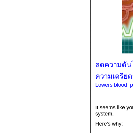
ลดความดันโ
ความเครีย
Lowers blood pr
It seems like yo
system.
Here's why