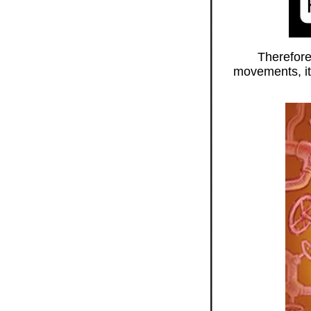
Therefore
movements, it'