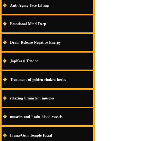
Anti-Aging Face Lifting
Emotional Mind Deep
Drain Release Negative Energy
JapKasai Tendon
Treatment of golden chakra herbs
relaxing brainstem muscles
muscles and brain blood vessels
Prana-Gem Temple Facial