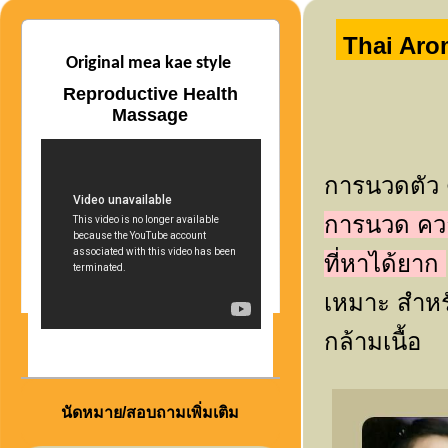
Thai Aro
Original mea kae style
Reproductive Health
Massage
การนวดตัว
การนวด ควา
ที่หาได้ยาก
เหมาะ สำหรั
กล้ามเนื้อ
นัดหมาย/สอบถามเพิ่มเติม