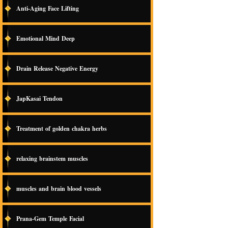
Anti-Aging Face Lifting
Emotional Mind Deep
Drain Release Negative Energy
JapKasai Tendon
Treatment of golden chakra herbs
relaxing brainstem muscles
muscles and brain blood vessels
Prana-Gem Temple Facial