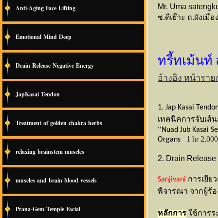
Mr. Uma sateng
Anti-Aging Face Lifting
ซ.ดีเย๊าะ ถ.ผังเม
Emotional Mind Deep
ทรี้ทเม้นท
Drain Release Negative Energy
อ้างอิง หน้ารา
JapKasai Tendon
1. Jap Kasai Tend
เทคนิคการจับเส้
Treatment of golden chakra herbs
‘‘Nuad Jub Kasai Se
1
hr
2,000
Organs
relaxing brainstem muscles
2. Drain Release
Sanjivani
การเยียว
muscles and brain blood vessels
พิจารณา จากผู้ร้อ
Prana-Gem Temple Facial
หลักการ
ใช้การร