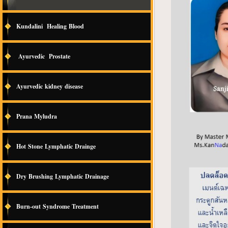
Kundalini Healing Blood
Ayurvedic Prostate
Ayurvedic kidney disease
Prana Myludra
Hot Stone Lymphatic Drainge
Dry Brushing Lymphatic Drainage
Burn-out Syndrome Treatment